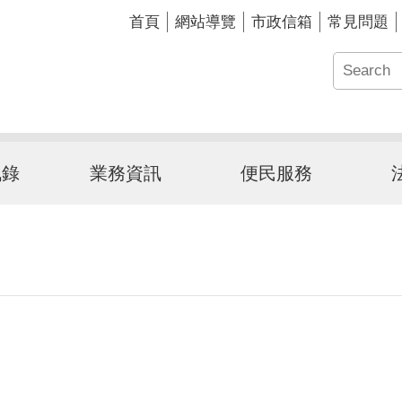
首頁
網站導覽
市政信箱
常見問題
訊錄
業務資訊
便民服務