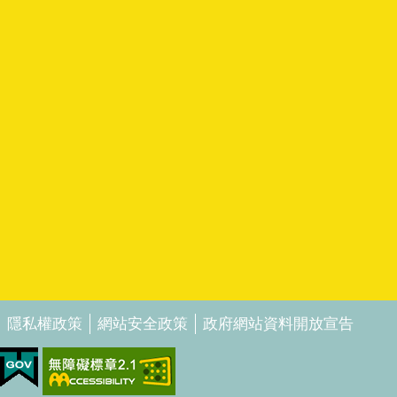
隱私權政策
網站安全政策
政府網站資料開放宣告