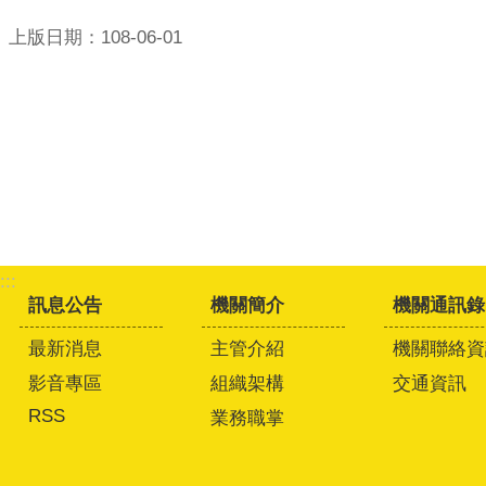
上版日期：108-06-01
:::
訊息公告
機關簡介
機關通訊錄
最新消息
主管介紹
機關聯絡資
影音專區
組織架構
交通資訊
RSS
業務職掌