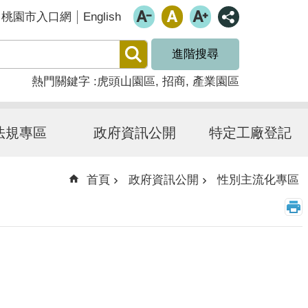
English
桃園市入口網
進階搜尋
熱門關鍵字
虎頭山園區
招商
產業園區
法規專區
政府資訊公開
特定工廠登記
首頁
政府資訊公開
性別主流化專區