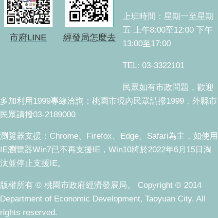
上班時間：星期一至星期
五 上午8:00至12:00 下午
市府LINE
經發局怎麼去
13:00至17:00
TEL: 03-3322101
民眾如有市政問題，歡迎
多加利用1999專線洽詢；桃園市境內民眾請撥1999，外縣市
民眾請撥03-2189000
瀏覽器支援：Chrome、Firefox、Edge、Safari為主，如使用
IE瀏覽器Win7已不再支援IE，Win10將於2022年6月15日淘
汰並停止支援IE。
版權所有 © 桃園市政府經濟發展局。 Copyright © 2014
Department of Economic Development, Taoyuan City. All
rights reserved.