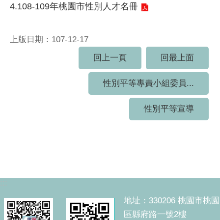
4.
108-109年桃園市性別人才名冊
上版日期：107-12-17
回上一頁
回最上面
性別平等專責小組委員...
性別平等宣導
:::
地址：330206 桃園市桃園
區縣府路一號2樓