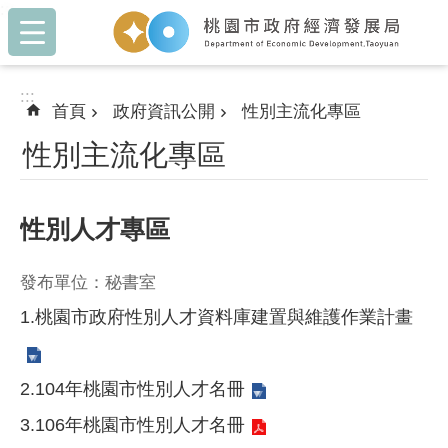
:::
跳到主要內容區塊
:::
首頁
政府資訊公開
性別主流化專區
性別主流化專區
性別人才專區
發布單位：秘書室
1.
桃園市政府性別人才資料庫建置與維護作業計畫
2.
104年桃園市性別人才名冊
3.
106年桃園市性別人才名冊