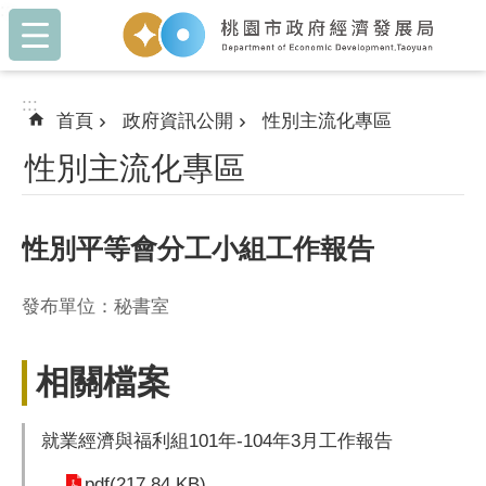
:::
跳到主要內容區塊
:::
首頁
政府資訊公開
性別主流化專區
性別主流化專區
性別平等會分工小組工作報告
發布單位：秘書室
相關檔案
就業經濟與福利組101年-104年3月工作報告
pdf(217.84 KB)