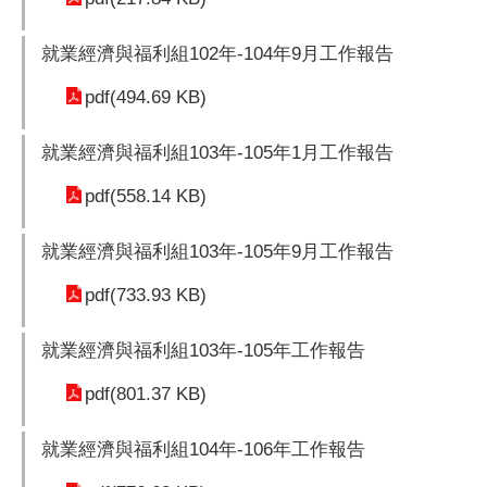
就業經濟與福利組102年-104年9月工作報告
pdf(494.69 KB)
就業經濟與福利組103年-105年1月工作報告
pdf(558.14 KB)
就業經濟與福利組103年-105年9月工作報告
pdf(733.93 KB)
就業經濟與福利組103年-105年工作報告
pdf(801.37 KB)
就業經濟與福利組104年-106年工作報告