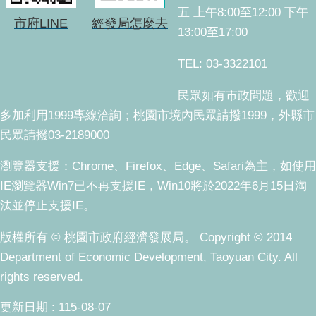
五 上午8:00至12:00 下午
市府LINE
經發局怎麼去
13:00至17:00
TEL: 03-3322101
民眾如有市政問題，歡迎
多加利用1999專線洽詢；桃園市境內民眾請撥1999，外縣市
民眾請撥03-2189000
瀏覽器支援：Chrome、Firefox、Edge、Safari為主，如使用
IE瀏覽器Win7已不再支援IE，Win10將於2022年6月15日淘
汰並停止支援IE。
版權所有 © 桃園市政府經濟發展局。 Copyright © 2014
Department of Economic Development, Taoyuan City. All
rights reserved.
更新日期
115-08-07