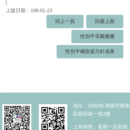
上版日期：108-01-23
回上一頁
回最上面
性別平等圖書櫃
性別平權政策方針成果
:::
地址：330206 桃園市桃園
區縣府路一號2樓
上班時間：星期一至星期