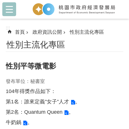
:::
跳到主要內容區塊
:::
首頁
政府資訊公開
性別主流化專區
性別主流化專區
性別平等微電影
發布單位：秘書室
104年得獎作品如下：
第1名：
誰來定義”女子”人才
。
第2名：
Quantum Queen
。
牛奶鍋
。