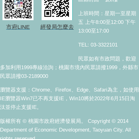
上班時間：星期一至星期
五 上午8:00至12:00 下午
市府LINE
經發局怎麼去
13:00至17:00
TEL: 03-3322101
民眾如有市政問題，歡迎
多加利用1999專線洽詢；桃園市境內民眾請撥1999，外縣市
民眾請撥03-2189000
瀏覽器支援：Chrome、Firefox、Edge、Safari為主，如使用
IE瀏覽器Win7已不再支援IE，Win10將於2022年6月15日淘
汰並停止支援IE。
版權所有 © 桃園市政府經濟發展局。 Copyright © 2014
Department of Economic Development, Taoyuan City. All
rights reserved.