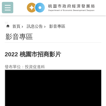
:::
跳到主要內容區塊
:::
首頁
訊息公告
影音專區
影音專區
2022 桃園市招商影片
發布單位：投資促進科