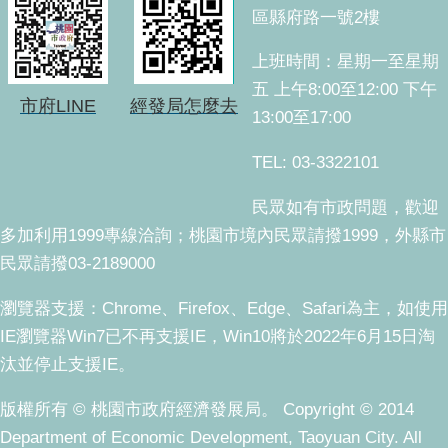
區縣府路一號2樓
上班時間：星期一至星期
五 上午8:00至12:00 下午
市府LINE
經發局怎麼去
13:00至17:00
TEL: 03-3322101
民眾如有市政問題，歡迎
多加利用1999專線洽詢；桃園市境內民眾請撥1999，外縣市
民眾請撥03-2189000
瀏覽器支援：Chrome、Firefox、Edge、Safari為主，如使用
IE瀏覽器Win7已不再支援IE，Win10將於2022年6月15日淘
汰並停止支援IE。
版權所有 © 桃園市政府經濟發展局。 Copyright © 2014
Department of Economic Development, Taoyuan City. All