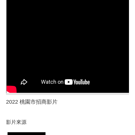
2022 桃園市招商影片
影片來源