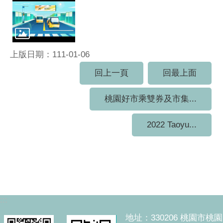
上版日期：111-01-06
回上一頁
回最上面
桃園好市乘雙券及市集...
2022 Taoyu...
:::
地址：330206 桃園市桃園