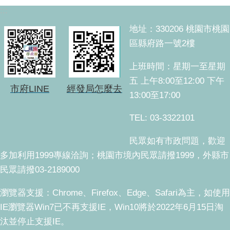
:::
地址：330206 桃園市桃園
區縣府路一號2樓
上班時間：星期一至星期
五 上午8:00至12:00 下午
市府LINE
經發局怎麼去
13:00至17:00
TEL: 03-3322101
民眾如有市政問題，歡迎
多加利用1999專線洽詢；桃園市境內民眾請撥1999，外縣市
民眾請撥03-2189000
瀏覽器支援：Chrome、Firefox、Edge、Safari為主，如使用
IE瀏覽器Win7已不再支援IE，Win10將於2022年6月15日淘
汰並停止支援IE。