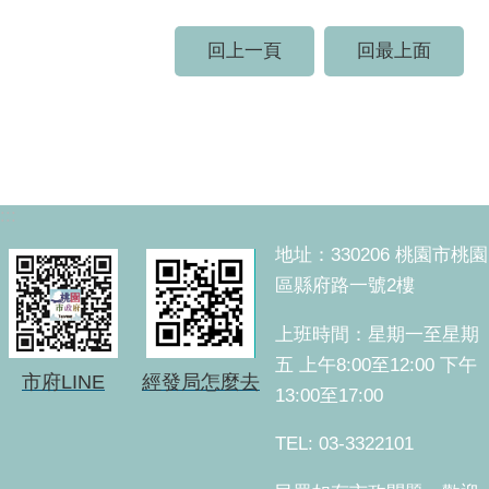
回上一頁
回最上面
:::
地址：330206 桃園市桃園
區縣府路一號2樓
上班時間：星期一至星期
五 上午8:00至12:00 下午
市府LINE
經發局怎麼去
13:00至17:00
TEL: 03-3322101