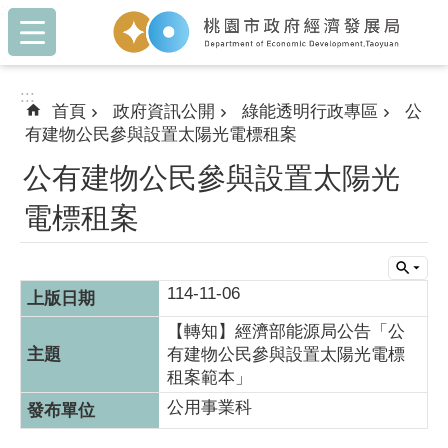
:::
跳到主要內容區塊
:::
首頁
政府資訊公開
綠能透明行政專區
公
有建物公民參與設置太陽光電標租案
公有建物公民參與設置太陽光
電標租案
114-11-06
【轉知】經濟部能源局公告「公
有建物公民參與設置太陽光電標
租案範本」
公用事業科