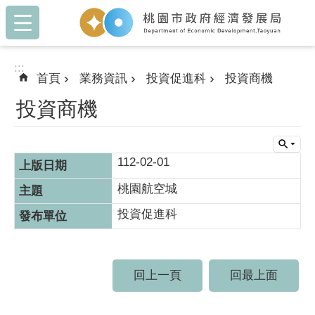
:::
跳到主要內容區塊
:::
首頁
業務資訊
投資促進科
投資商機
投資商機
112-02-01
桃園航空城
投資促進科
回上一頁
回最上面