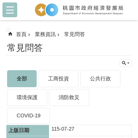
:::
跳到主要內容區塊
:::
首頁
業務資訊
常見問答
常見問答
全部
工商投資
公共行政
環境保護
消防救災
COVID-19
115-07-27