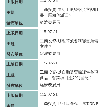
115-07-28
工商投資-申請工廠登記英文證明
書，應如何辦理？
經濟發展局
115-07-21
工商投資-辦理商號名稱變更應備
文件？
經濟發展局
115-07-21
工商投資-以自動販賣機販售各項
商品，營業項目應如何登記？
經濟發展局
115-07-21
工商投資-已設籍課稅，還要辦理