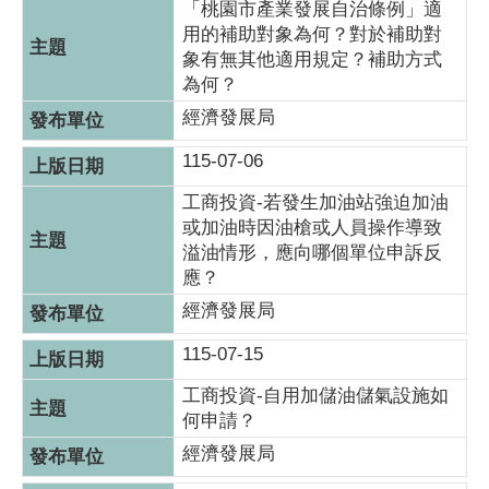
「桃園市產業發展自治條例」適
用的補助對象為何？對於補助對
象有無其他適用規定？補助方式
為何？
經濟發展局
115-07-06
工商投資-若發生加油站強迫加油
或加油時因油槍或人員操作導致
溢油情形，應向哪個單位申訴反
應？
經濟發展局
115-07-15
工商投資-自用加儲油儲氣設施如
何申請？
經濟發展局