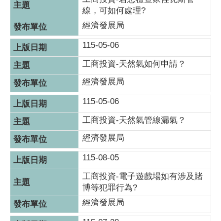
線，可如何處理?
經濟發展局
115-05-06
工商投資-天然氣如何申請？
經濟發展局
115-05-06
工商投資-天然氣管線漏氣？
經濟發展局
115-08-05
工商投資-電子遊戲場如有涉及賭
博等犯罪行為?
經濟發展局