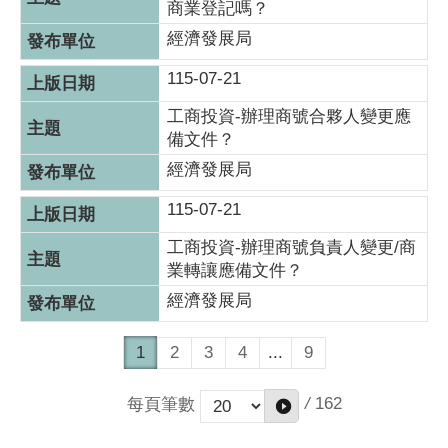
商業登記嗎？
經濟發展局
115-07-21
工商投資-辦理商號合夥人變更應
備文件？
經濟發展局
115-07-21
工商投資-辦理商號負責人變更/商
業轉讓應備文件？
經濟發展局
1
2
3
4
...
9
/
162
每頁筆數