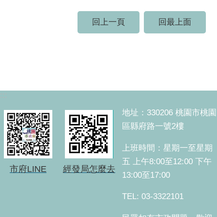
回上一頁
回最上面
:::
地址：330206 桃園市桃園
區縣府路一號2樓
上班時間：星期一至星期
五 上午8:00至12:00 下午
市府LINE
經發局怎麼去
13:00至17:00
TEL: 03-3322101