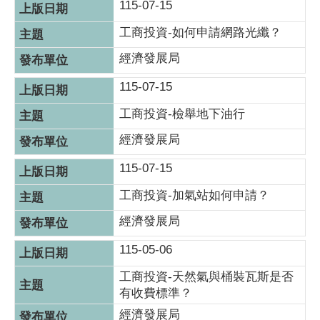
115-07-15
工商投資-如何申請網路光纖？
經濟發展局
115-07-15
工商投資-檢舉地下油行
經濟發展局
115-07-15
工商投資-加氣站如何申請？
經濟發展局
115-05-06
工商投資-天然氣與桶裝瓦斯是否
有收費標準？
經濟發展局