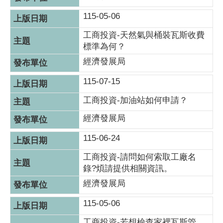
115-05-06
工商投資-天然氣與桶裝瓦斯收費
標準為何？
經濟發展局
115-07-15
工商投資-加油站如何申請？
經濟發展局
115-06-24
工商投資-請問如何索取工廠名
錄?煩請提供相關資訊。
經濟發展局
115-05-06
工商投資-若想檢查家裡瓦斯管