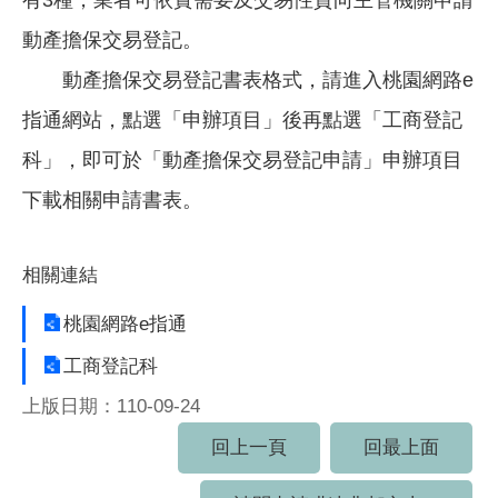
動產擔保交易登記。
動產擔保交易登記書表格式，請進入桃園網路e
指通網站，點選「申辦項目」後再點選「工商登記
科」，即可於「動產擔保交易登記申請」申辦項目
下載相關申請書表。
相關連結
桃園網路e指通
工商登記科
上版日期：110-09-24
回上一頁
回最上面