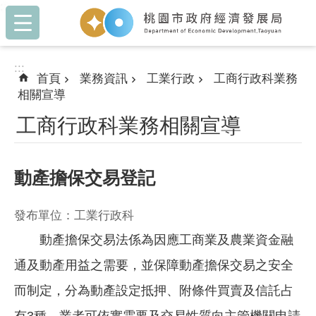
:::
跳到主要內容區塊
:::
首頁
業務資訊
工業行政
工商行政科業務
相關宣導
工商行政科業務相關宣導
動產擔保交易登記
發布單位：工業行政科
動產擔保交易法係為因應工商業及農業資金融
通及動產用益之需要，並保障動產擔保交易之安全
而制定，分為動產設定抵押、附條件買賣及信託占
有3種，業者可依實需要及交易性質向主管機關申請