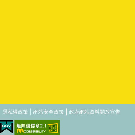
隱私權政策
網站安全政策
政府網站資料開放宣告