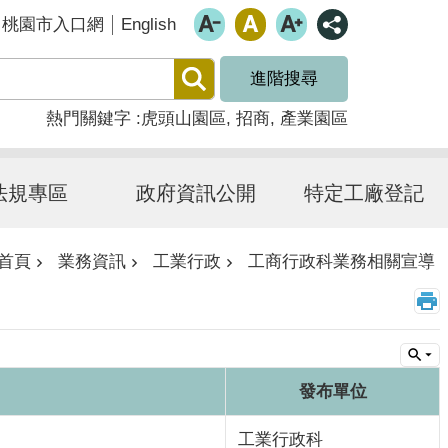
English
桃園市入口網
進階搜尋
熱門關鍵字
虎頭山園區
招商
產業園區
法規專區
政府資訊公開
特定工廠登記
首頁
業務資訊
工業行政
工商行政科業務相關宣導
發布單位
工業行政科