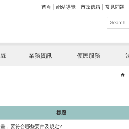
首頁
網站導覽
市政信箱
常見問題
訊錄
業務資訊
便民服務
標題
畫，要符合哪些要件及規定?