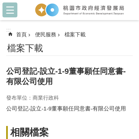
:::
跳到主要內容區塊
:::
首頁
便民服務
檔案下載
檔案下載
公司登記-設立-1-9董事願任同意書-
有限公司使用
發布單位：商業行政科
公司登記-設立-1-9董事願任同意書-有限公司使用
相關檔案