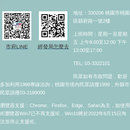
:::
地址：330206 桃園市桃園
區縣府路一號2樓
上班時間：星期一至星期
五 上午8:00至12:00 下午
市府LINE
經發局怎麼去
13:00至17:00
TEL: 03-3322101
民眾如有市政問題，歡迎
多加利用1999專線洽詢；桃園市境內民眾請撥1999，外縣市
民眾請撥03-2189000
瀏覽器支援：Chrome、Firefox、Edge、Safari為主，如使用
IE瀏覽器Win7已不再支援IE，Win10將於2022年6月15日淘
汰並停止支援IE。