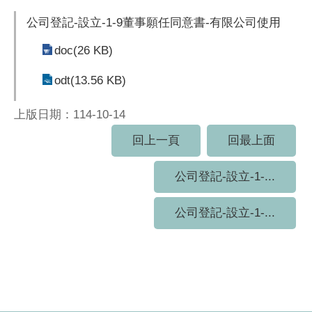
公司登記-設立-1-9董事願任同意書-有限公司使用
doc(26 KB)
odt(13.56 KB)
上版日期：114-10-14
回上一頁
回最上面
公司登記-設立-1-...
公司登記-設立-1-...