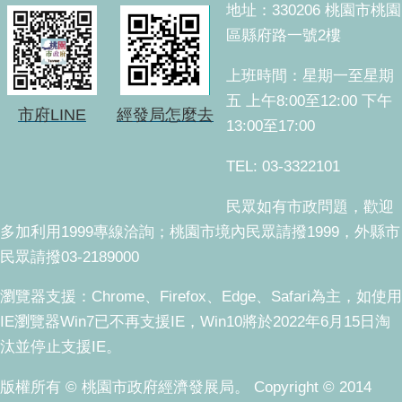
地址：330206 桃園市桃園
區縣府路一號2樓
上班時間：星期一至星期
五 上午8:00至12:00 下午
市府LINE
經發局怎麼去
13:00至17:00
TEL: 03-3322101
民眾如有市政問題，歡迎
多加利用1999專線洽詢；桃園市境內民眾請撥1999，外縣市
民眾請撥03-2189000
瀏覽器支援：Chrome、Firefox、Edge、Safari為主，如使用
IE瀏覽器Win7已不再支援IE，Win10將於2022年6月15日淘
汰並停止支援IE。
版權所有 © 桃園市政府經濟發展局。 Copyright © 2014