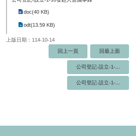
doc(40 KB)
odt(13.59 KB)
上版日期：114-10-14
回上一頁
回最上面
公司登記-設立-1-...
公司登記-設立-1-...
:::