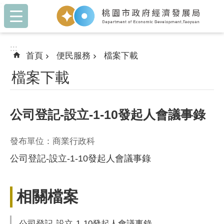
:::
跳到主要內容區塊
:::
首頁
便民服務
檔案下載
檔案下載
公司登記-設立-1-10發起人會議事錄
發布單位：商業行政科
公司登記-設立-1-10發起人會議事錄
相關檔案
公司登記-設立-1-10發起人會議事錄