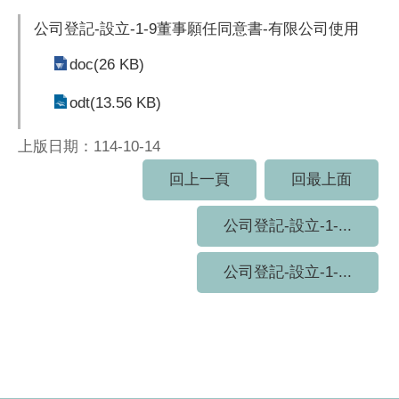
公司登記-設立-1-9董事願任同意書-有限公司使用
doc(26 KB)
odt(13.56 KB)
上版日期：114-10-14
回上一頁
回最上面
公司登記-設立-1-...
公司登記-設立-1-...