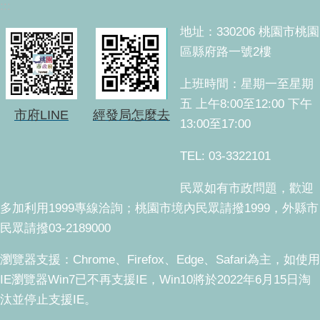
:::
地址：330206 桃園市桃園
區縣府路一號2樓
上班時間：星期一至星期
五 上午8:00至12:00 下午
市府LINE
經發局怎麼去
13:00至17:00
TEL: 03-3322101
民眾如有市政問題，歡迎
多加利用1999專線洽詢；桃園市境內民眾請撥1999，外縣市
民眾請撥03-2189000
瀏覽器支援：Chrome、Firefox、Edge、Safari為主，如使用
IE瀏覽器Win7已不再支援IE，Win10將於2022年6月15日淘
汰並停止支援IE。