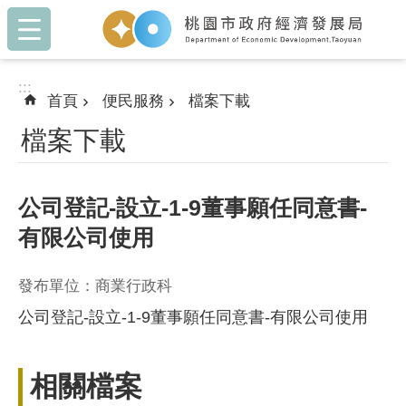
:::
跳到主要內容區塊
:::
首頁
便民服務
檔案下載
檔案下載
公司登記-設立-1-9董事願任同意書-
有限公司使用
發布單位：商業行政科
公司登記-設立-1-9董事願任同意書-有限公司使用
相關檔案