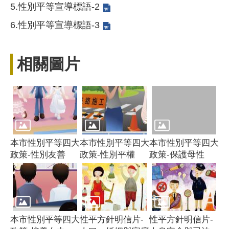
5.
性別平等宣導標語-2
6.
性別平等宣導標語-3
相關圖片
本市性別平等四大
本市性別平等四大
本市性別平等四大
政策-性別友善
政策-性別平權
政策-保護母性
本市性別平等四大
性平方針明信片-
性平方針明信片-