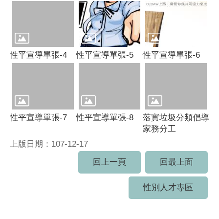
性平宣導單張-4
性平宣導單張-5
性平宣導單張-6
性平宣導單張-7
性平宣導單張-8
落實垃圾分類倡導
家務分工
上版日期：107-12-17
回上一頁
回最上面
性別人才專區