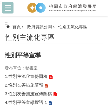
:::
跳到主要內容區塊
:::
首頁
政府資訊公開
性別主流化專區
性別主流化專區
性別平等宣導
發布單位：秘書室
1.
性別主流化宣傳圖稿
2.
性別友善措施簡報
3.
性別友善措施宣傳圖稿
4.
性別平等宣導標語-1