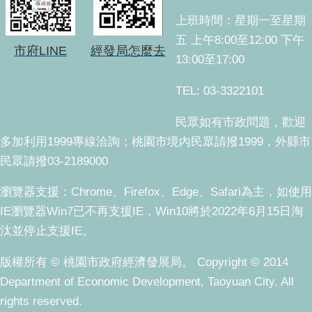
上班時間：星期一至星期
五 上午8:00至12:00 下午
市府LINE
經發局怎麼去
13:00至17:00
TEL: 03-3322101
民眾如有市政問題，歡迎
多加利用1999專線洽詢；桃園市境內民眾請撥1999，外縣市
民眾請撥03-2189000
瀏覽器支援：Chrome、Firefox、Edge、Safari為主，如使用
IE瀏覽器Win7已不再支援IE，Win10將於2022年6月15日淘
汰並停止支援IE。
版權所有 © 桃園市政府經濟發展局。 Copyright © 2014
Department of Economic Development, Taoyuan City. All
rights reserved.