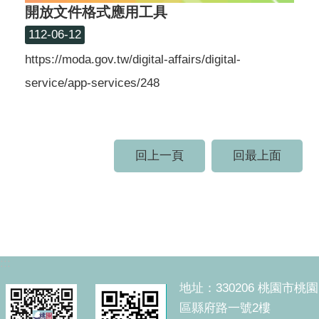
開放文件格式應用工具
112-06-12
https://moda.gov.tw/digital-affairs/digital-
service/app-services/248
回上一頁
回最上面
:::
地址：330206 桃園市桃園
區縣府路一號2樓