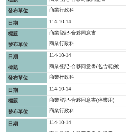
商業行政科
114-10-14
商業登記-合夥同意書
商業行政科
114-10-14
商業登記-合夥同意書(包含範例)
商業行政科
114-10-14
商業登記-合夥同意書(停業用)
商業行政科
114-10-14