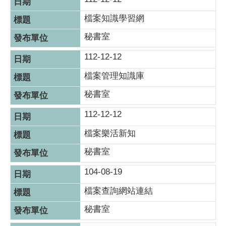
檔案知識學習網
秘書室
112-12-12
檔案管理知識庫
秘書室
112-12-12
檔案樂活新知
秘書室
104-08-19
檔案查詢網站連結
秘書室