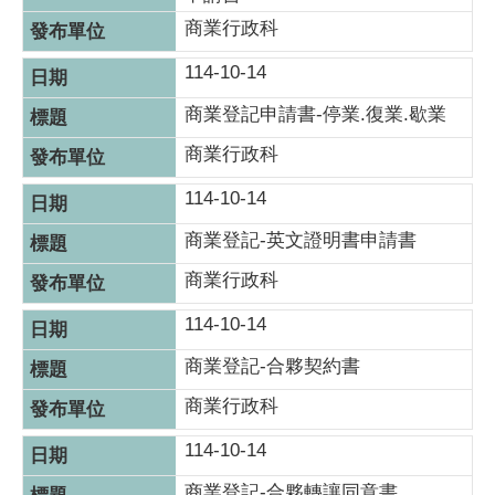
商業行政科
114-10-14
商業登記申請書-停業.復業.歇業
商業行政科
114-10-14
商業登記-英文證明書申請書
商業行政科
114-10-14
商業登記-合夥契約書
商業行政科
114-10-14
商業登記-合夥轉讓同意書