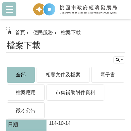
:::
跳到主要內容區塊
:::
首頁
便民服務
檔案下載
檔案下載
全部
相關文件及檔案
電子書
檔案應用
市集補助附件資料
徵才公告
114-10-14