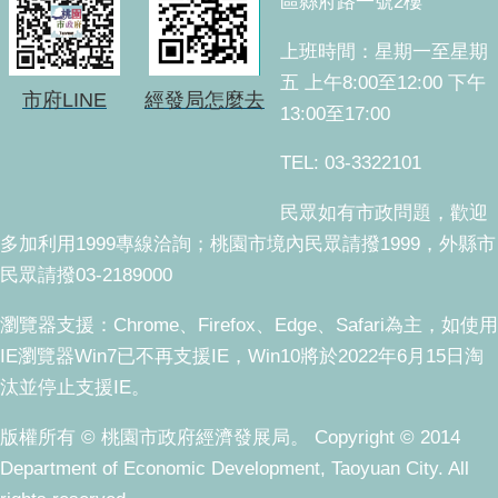
區縣府路一號2樓
上班時間：星期一至星期
五 上午8:00至12:00 下午
市府LINE
經發局怎麼去
13:00至17:00
TEL: 03-3322101
民眾如有市政問題，歡迎
多加利用1999專線洽詢；桃園市境內民眾請撥1999，外縣市
民眾請撥03-2189000
瀏覽器支援：Chrome、Firefox、Edge、Safari為主，如使用
IE瀏覽器Win7已不再支援IE，Win10將於2022年6月15日淘
汰並停止支援IE。
版權所有 © 桃園市政府經濟發展局。 Copyright © 2014
Department of Economic Development, Taoyuan City. All