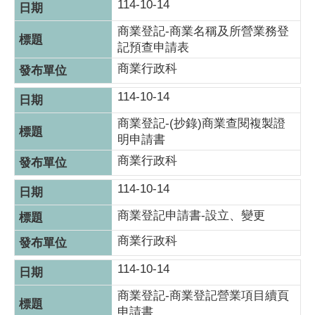
114-10-14
商業登記-商業名稱及所營業務登
記預查申請表
商業行政科
114-10-14
商業登記-(抄錄)商業查閱複製證
明申請書
商業行政科
114-10-14
商業登記申請書-設立、變更
商業行政科
114-10-14
商業登記-商業登記營業項目續頁
申請書