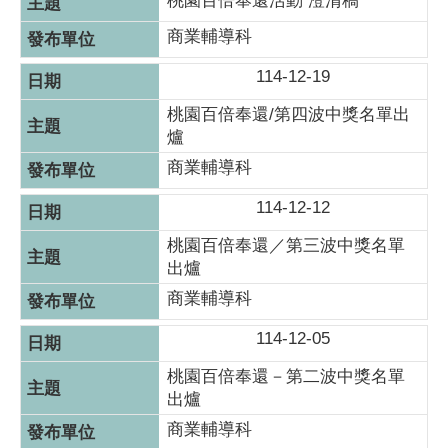
桃園百倍奉還活動 澄清稿
商業輔導科
114-12-19
桃園百倍奉還/第四波中獎名單出
爐
商業輔導科
114-12-12
桃園百倍奉還／第三波中獎名單
出爐
商業輔導科
114-12-05
桃園百倍奉還－第二波中獎名單
出爐
商業輔導科