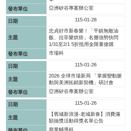
亞洲矽谷專案辦公室
115-01-28
忠貞好市新春樂！「平鎮無敵油
飯、拉菲樂烘焙」名攤強勢快閃
1/31至2/1 5折抵用金限量搶購
市場科
115-01-26
2026 全球市場新局 「掌握變動脈
動與美洲拓銷新契機」研討會
亞洲矽谷專案辦公室
115-01-26
【舊城新浪漫-老城新春】消費滿
額抽獎活動得獎名單公告
商業輔導科