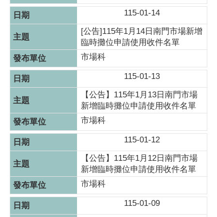
115-01-14
[公告]115年1月14日南門市場新增
臨時攤位申請使用收件名單
市場科
115-01-13
【公告】115年1月13日南門市場
新增臨時攤位申請使用收件名單
市場科
115-01-12
【公告】115年1月12日南門市場
新增臨時攤位申請使用收件名單
市場科
115-01-09