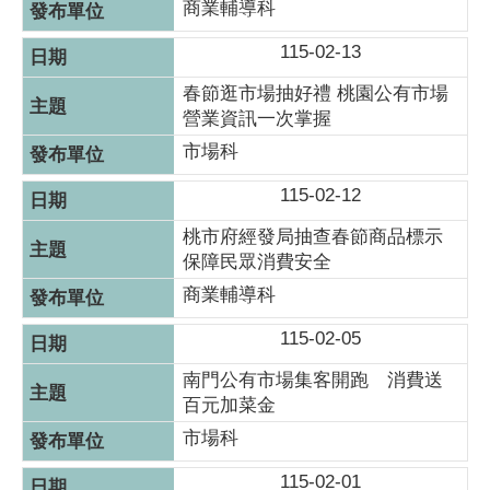
商業輔導科
115-02-13
春節逛市場抽好禮 桃園公有市場
營業資訊一次掌握
市場科
115-02-12
桃市府經發局抽查春節商品標示
保障民眾消費安全
商業輔導科
115-02-05
南門公有市場集客開跑 消費送
百元加菜金
市場科
115-02-01