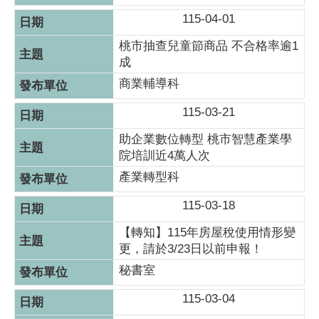
115-04-01
桃市抽查兒童節商品 不合格率逾1
成
商業輔導科
115-03-21
助企業數位轉型 桃市智慧產業學
院培訓近4萬人次
產業轉型科
115-03-18
【轉知】115年房屋稅使用情形變
更，請於3/23日以前申報！
秘書室
115-03-04