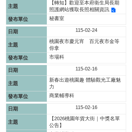
【轉知】歡迎至本府衛生局長期
照護網站獲取長照相關資訊
秘書室
115-02-24
桃園夜市慶元宵 百元夜市金等
你拿
市場科
115-02-16
新春出遊桃園趣 體驗觀光工廠魅
力
商業輔導科
115-02-16
【2026桃園年貨大街｜中獎名單
公告】